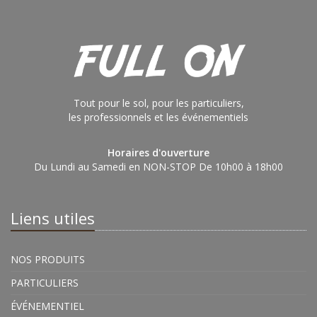
Tout pour le sol, pour les particuliers,
les professionnels et les événementiels
Horaires d'ouverture
Du Lundi au Samedi en NON-STOP De 10h00 à 18h00
Liens utiles
NOS PRODUITS
PARTICULIERS
ÉVÉNEMENTIEL