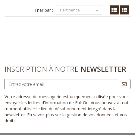
Trier par :
Pertinence
INSCRIPTION À NOTRE
NEWSLETTER
Votre adresse de messagerie est uniquement utilisée pour vous
envoyer les lettres d'information de Full On. Vous pouvez à tout
moment utiliser le lien de désabonnement intégré dans la
newsletter.
En savoir plus sur la gestion de vos données et vos
droits
.