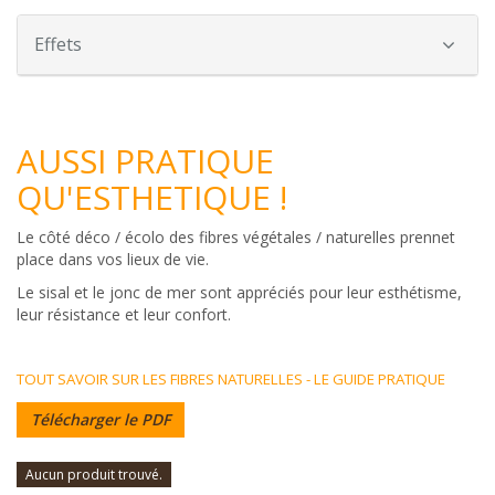
Effets
AUSSI PRATIQUE
QU'ESTHETIQUE !
Le côté déco / écolo des fibres végétales / naturelles prennet
place dans vos lieux de vie.
Le sisal et le jonc de mer sont appréciés pour leur esthétisme,
leur résistance et leur confort.
TOUT SAVOIR SUR LES FIBRES NATURELLES - LE GUIDE PRATIQUE
Télécharger le PDF
Aucun produit trouvé.