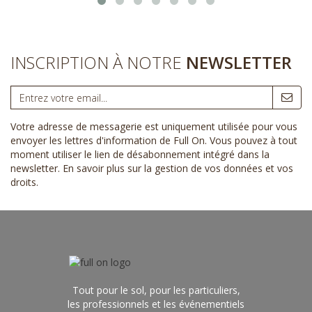
INSCRIPTION À NOTRE
NEWSLETTER
Votre adresse de messagerie est uniquement utilisée pour vous
envoyer les lettres d'information de Full On. Vous pouvez à tout
moment utiliser le lien de désabonnement intégré dans la
newsletter.
En savoir plus sur la gestion de vos données et vos
droits
.
Tout pour le sol, pour les particuliers,
les professionnels et les événementiels