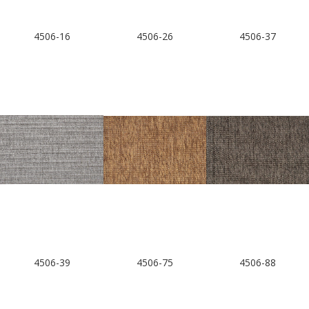
4506-16
4506-26
4506-37
4506-39
4506-75
4506-88