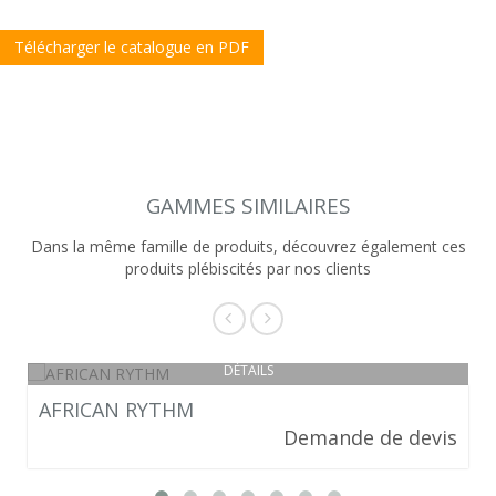
Télécharger le catalogue en PDF
GAMMES SIMILAIRES
Dans la même famille de produits, découvrez également ces
produits plébiscités par nos clients
DÉTAILS
AFRICAN RYTHM
Demande de devis