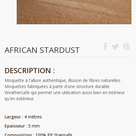
AFRICAN STARDUST
DESCRIPTION :
Moquette à l'allure authentique, illusion de fibres naturelles.
Moquettes fabriquées à partir d'une structure durable
Weathersafe qui permet une utilisation aussi bien en intérieur
qu'en extérieur.
Largeur
: 4 mètres
Epaisseur
: 5 mm
Composition
: 100% PP Stainsafe