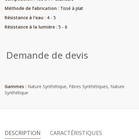
Méthode de fabrication
: Tissé à plat
Résistance à l'eau
: 4 - 5
Résistance à la lumière
: 5 - 6
Demande de devis
Gammes :
Nature Synthétique
,
Fibres Synthétiques
,
Nature
Synthétique
DESCRIPTION
CARACTÉRISTIQUES