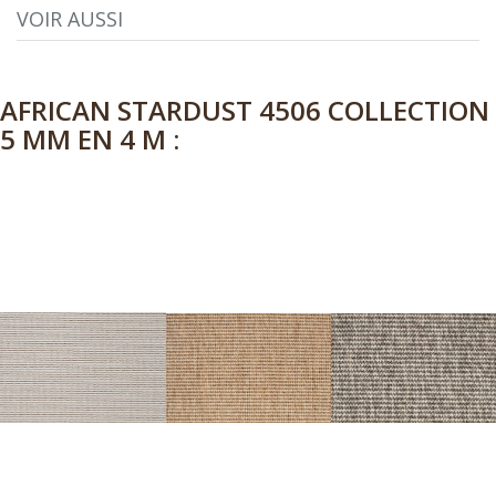
VOIR AUSSI
AFRICAN STARDUST 4506 COLLECTION
5 MM EN 4 M :