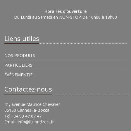
Horaires d'ouverture
Du Lundi au Samedi en NON-STOP De 10h00 à 18h00
Liens utiles
NOS PRODUITS
PARTICULIERS
ÉVÉNEMENTIEL
Contactez-nous
41, avenue Maurice Chevalier
06150 Cannes-la-Bocca
Tel : 04 93 47 67 47
Email :
info@fullondirect.fr