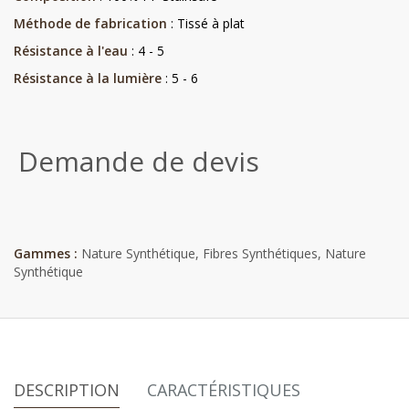
Méthode de fabrication
: Tissé à plat
Résistance à l'eau
: 4 - 5
Résistance à la lumière
: 5 - 6
Demande de devis
Gammes :
Nature Synthétique
,
Fibres Synthétiques
,
Nature
Synthétique
DESCRIPTION
CARACTÉRISTIQUES