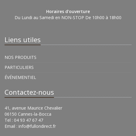
Horaires d'ouverture
Du Lundi au Samedi en NON-STOP De 10h00 à 18h00
Liens utiles
NOS PRODUITS
PARTICULIERS
ÉVÉNEMENTIEL
Contactez-nous
41, avenue Maurice Chevalier
06150 Cannes-la-Bocca
Tel : 04 93 47 67 47
Email :
info@fullondirect.fr