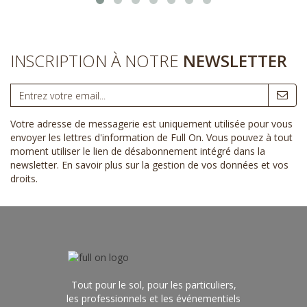
INSCRIPTION À NOTRE
NEWSLETTER
Votre adresse de messagerie est uniquement utilisée pour vous
envoyer les lettres d'information de Full On. Vous pouvez à tout
moment utiliser le lien de désabonnement intégré dans la
newsletter.
En savoir plus sur la gestion de vos données et vos
droits
.
Tout pour le sol, pour les particuliers,
les professionnels et les événementiels