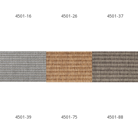
4501-16
4501-26
4501-37
4501-39
4501-75
4501-88