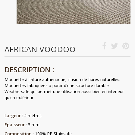
AFRICAN VOODOO
DESCRIPTION :
Moquette à l'allure authentique, illusion de fibres naturelles.
Moquettes fabriquées à partir d'une structure durable
Weathersafe qui permet une utilisation aussi bien en intérieur
qu'en extérieur.
Largeur
: 4 mètres
Epaisseur
: 5 mm
Composition
: 100% PP Stainsafe