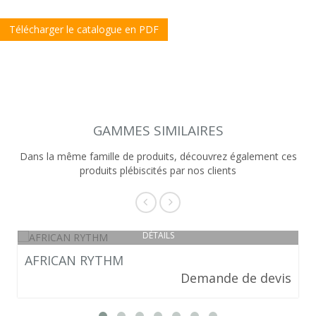
Télécharger le catalogue en PDF
GAMMES SIMILAIRES
Dans la même famille de produits, découvrez également ces
produits plébiscités par nos clients
DÉTAILS
AFRICAN RYTHM
Demande de devis