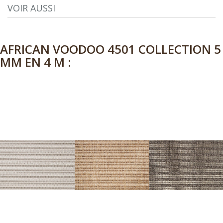
VOIR AUSSI
AFRICAN VOODOO 4501 COLLECTION 5
MM EN 4 M :