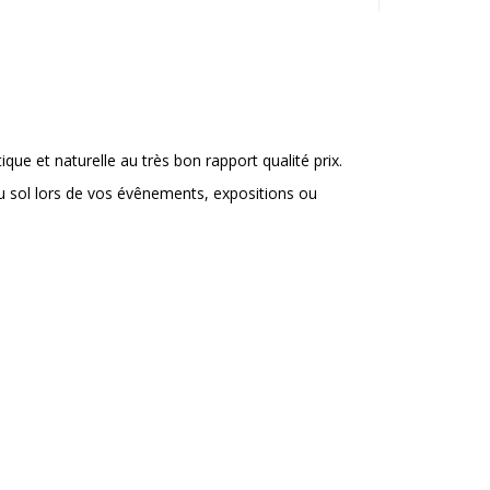
ique et naturelle au très bon rapport qualité prix.
 au sol lors de vos évênements, expositions ou