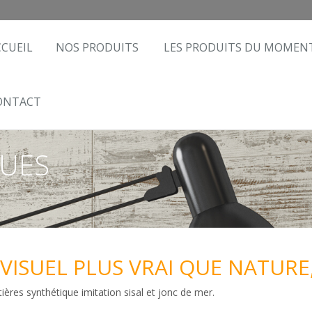
CCUEIL
NOS PRODUITS
LES PRODUITS DU MOMEN
ONTACT
QUES
VISUEL PLUS VRAI QUE NATURE
ères synthétique imitation sisal et jonc de mer.