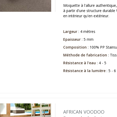
Moquette à l'allure authentique,
à partir d'une structure durable
en intérieur qu'en extérieur.
Largeur
: 4 mètres
Epaisseur
: 5 mm
Composition
: 100% PP Stains
Méthode de fabrication
: Tiss
Résistance à l'eau
: 4 - 5
Résistance à la lumière
: 5 - 6
AFRICAN VOODOO