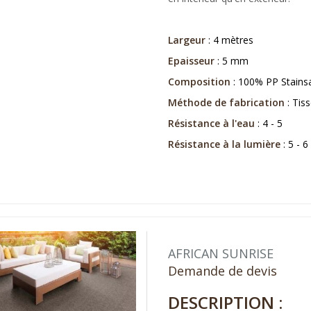
Largeur
: 4 mètres
Epaisseur
: 5 mm
Composition
: 100% PP Stains
Méthode de fabrication
: Tiss
Résistance à l'eau
: 4 - 5
Résistance à la lumière
: 5 - 6
AFRICAN SUNRISE
Demande de devis
DESCRIPTION :