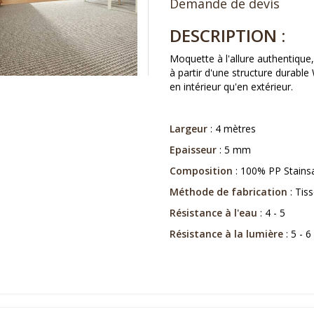
Demande de devis
DESCRIPTION :
Moquette à l'allure authentique,
à partir d'une structure durable
en intérieur qu'en extérieur.
Largeur
: 4 mètres
Epaisseur
: 5 mm
Composition
: 100% PP Stains
Méthode de fabrication
: Tiss
Résistance à l'eau
: 4 - 5
Résistance à la lumière
: 5 - 6