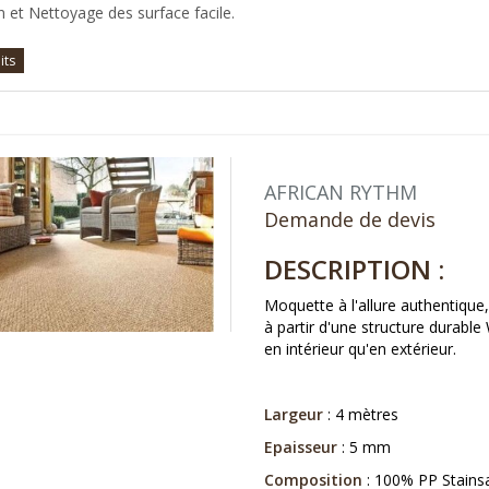
n et Nettoyage des surface facile.
its
AFRICAN RYTHM
Demande de devis
DESCRIPTION :
Moquette à l'allure authentique,
à partir d'une structure durable
en intérieur qu'en extérieur.
Largeur
: 4 mètres
Epaisseur
: 5 mm
Composition
: 100% PP Stains