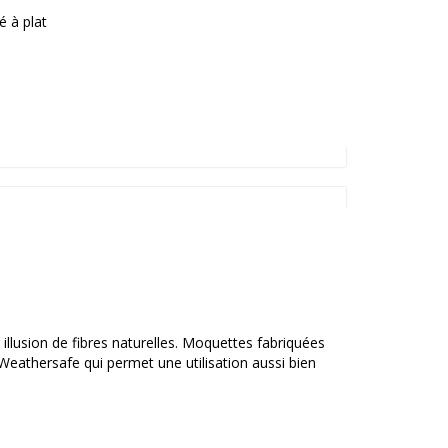
é à plat
 illusion de fibres naturelles. Moquettes fabriquées
 Weathersafe qui permet une utilisation aussi bien