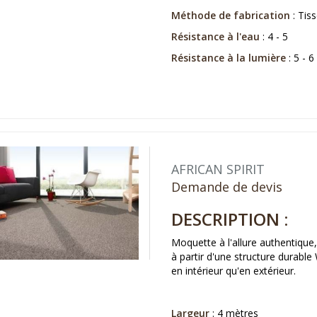
Méthode de fabrication
: Tiss
Résistance à l'eau
: 4 - 5
Résistance à la lumière
: 5 - 6
AFRICAN SPIRIT
Demande de devis
DESCRIPTION :
Moquette à l'allure authentique,
à partir d'une structure durable
en intérieur qu'en extérieur.
Largeur
: 4 mètres